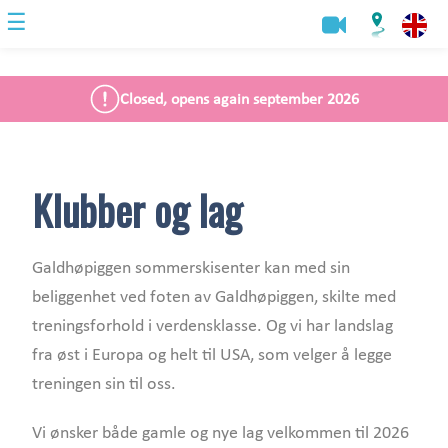
☰
Closed, opens again september 2026
Klubber og lag
Galdhøpiggen sommerskisenter kan med sin
beliggenhet ved foten av Galdhøpiggen, skilte med
treningsforhold i verdensklasse. Og vi har landslag
fra øst i Europa og helt til USA, som velger å legge
treningen sin til oss.
Vi ønsker både gamle og nye lag velkommen til 2026