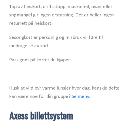
Tap av heiskort, driftsstopp, maskinfeil, uvær eller
snømangel gir ingen erstatning. Det er heller ingen
returrett på heiskort.
Sesongkort er personlig og misbruk vil føre til
inndragelse av kort.
Pass godt på kortet du kjøper.
Husk at vi tilbyr varme lunsjer hver dag, kanskje dette
kan være noe for din gruppe?
Se meny
.
Axess billettsystem