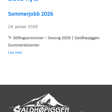
Sommerjobb 2026
24. januar 2026
⛷️
Stillingsannonser – Sesong 2026 | Galdhøpiggen
Sommerskisenter
Les mer