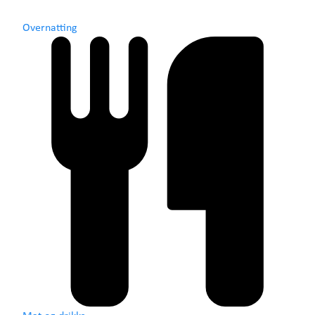
Overnatting